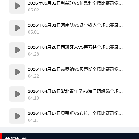
2026年05月02日利兹联VS伯恩利全场比赛录像回放
05.02
2026年05月01日河南队VS辽宁铁人全场比赛录像回放
05.01
2026年04月28日西班牙人VS莱万特全场比赛录像回放
04.28
2026年04月22日赫罗纳VS贝蒂斯全场比赛录像回放
04.22
2026年04月19日湖北青年星VS海门珂缔缘全场比赛录像回放
04.19
2026年04月17日贝蒂斯VS布拉加全场比赛录像回放
04.17