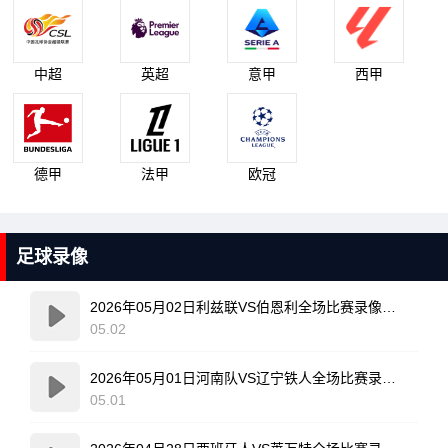
中超
英超
意甲
西甲
德甲
法甲
欧冠
足球录像
2026年05月02日利兹联VS伯恩利全场比赛录像回放
05.02
2026年05月01日河南队VS辽宁铁人全场比赛录像回放
05.01