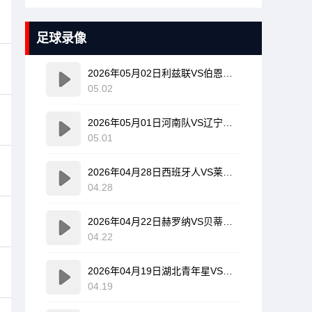
足球录像
2026年05月02日利兹联VS伯恩利全场比赛录像回放
05.02
2026年05月01日河南队VS辽宁铁人全场比赛录像回放
05.01
2026年04月28日西班牙人VS莱万特全场比赛录像回放
04.28
2026年04月22日赫罗纳VS贝蒂斯全场比赛录像回放
04.22
2026年04月19日湖北青年星VS海门珂缔缘全场比赛录像回放
04.19