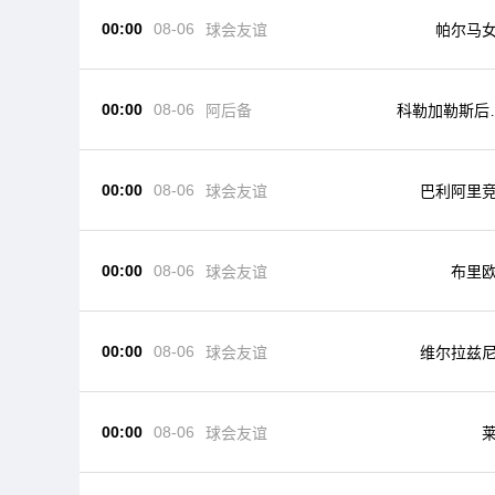
00:00
08-06
球会友谊
帕尔马
00:00
08-06
阿后备
科勒加勒斯后
队
00:00
08-06
球会友谊
巴利阿里
00:00
08-06
球会友谊
布里
00:00
08-06
球会友谊
维尔拉兹
00:00
08-06
球会友谊