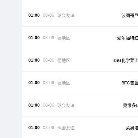
01:00
08-06
球会友谊
波图哥
01:00
08-06
德地区
爱尔福特
01:00
08-06
德地区
BSG化学莱
01:00
08-06
德地区
BFC普
01:00
08-06
球会友谊
奥维多
01:00
08-06
球会友谊
莱奥