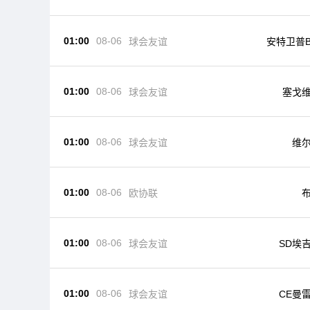
01:00
08-06
球会友谊
安特卫普
01:00
08-06
球会友谊
塞戈
01:00
08-06
球会友谊
维
01:00
08-06
欧协联
01:00
08-06
球会友谊
SD埃
01:00
08-06
球会友谊
CE曼