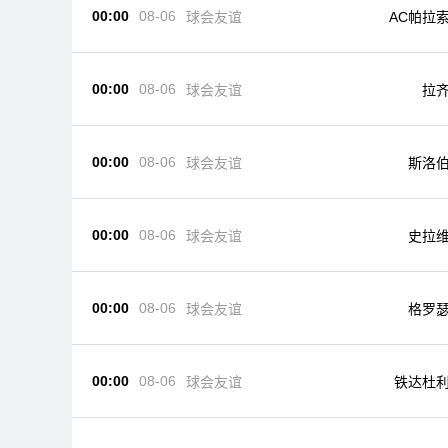
00:00
08-06
球会友谊
AC帕拉
00:00
08-06
球会友谊
拉
00:00
08-06
球会友谊
斯洛
00:00
08-06
球会友谊
史拉
00:00
08-06
球会友谊
格罗
00:00
08-06
球会友谊
铁达杜