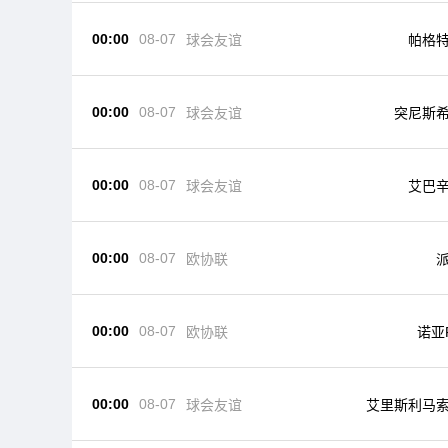
00:00
08-07
球会友谊
帕格
00:00
08-07
球会友谊
突尼斯
00:00
08-07
球会友谊
艾巴
00:00
08-07
欧协联
00:00
08-07
欧协联
诺亚
00:00
08-07
球会友谊
艾里斯利马