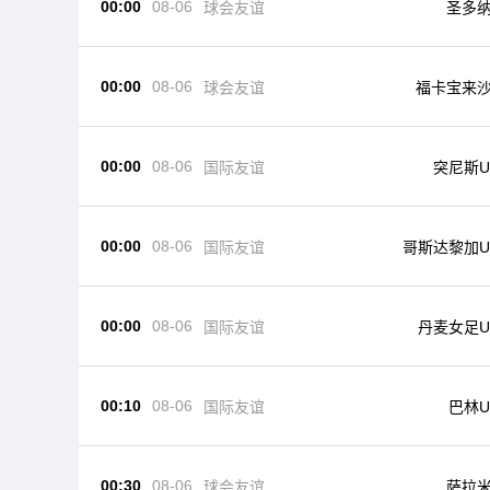
00:00
08-06
球会友谊
圣多
00:00
08-06
球会友谊
福卡宝来
00:00
08-06
国际友谊
突尼斯U
00:00
08-06
国际友谊
哥斯达黎加U
00:00
08-06
国际友谊
丹麦女足U
00:10
08-06
国际友谊
巴林U
00:30
08-06
球会友谊
萨拉