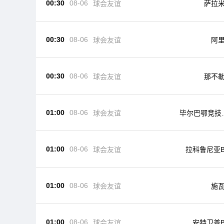
00:30
08-06
球会友谊
萨拉
00:30
08-06
球会友谊
阿
00:30
08-06
球会友谊
那不
01:00
08-06
球会友谊
毕尔巴鄂竞技
足
01:00
08-06
球会友谊
拉科鲁尼亚
01:00
08-06
球会友谊
施
01:00
08-06
球会友谊
安特卫普