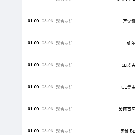
01:00
08-06
球会友谊
塞戈
01:00
08-06
球会友谊
维
01:00
08-06
球会友谊
SD埃
01:00
08-06
球会友谊
CE曼
01:00
08-06
球会友谊
波图哥
01:00
08-06
球会友谊
奥维多