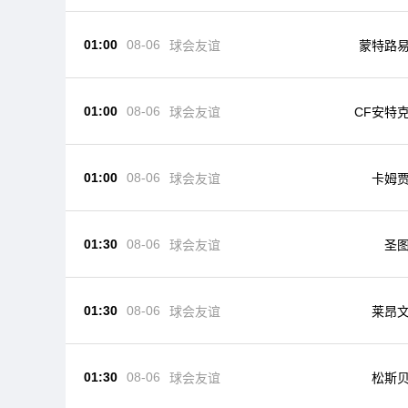
01:00
08-06
球会友谊
蒙特路
01:00
08-06
球会友谊
CF安特
01:00
08-06
球会友谊
卡姆
01:30
08-06
球会友谊
圣
01:30
08-06
球会友谊
莱昂
01:30
08-06
球会友谊
松斯