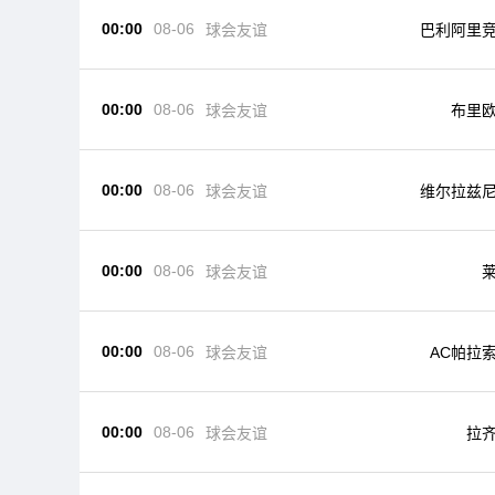
00:00
08-06
球会友谊
巴利阿里
00:00
08-06
球会友谊
布里
00:00
08-06
球会友谊
维尔拉兹
00:00
08-06
球会友谊
00:00
08-06
球会友谊
AC帕拉
00:00
08-06
球会友谊
拉