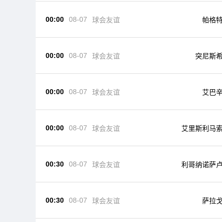
00:00
08-07
球会友谊
帕格
00:00
08-07
球会友谊
突尼斯
00:00
08-07
球会友谊
艾巴
00:00
08-07
球会友谊
艾里斯利马
00:30
08-07
球会友谊
利哥纳诺萨
00:30
08-07
球会友谊
萨拉