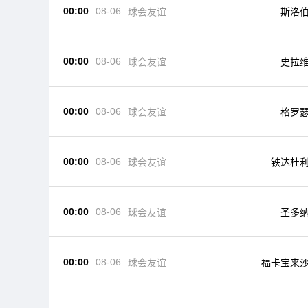
00:00
08-06
球会友谊
斯洛
00:00
08-06
球会友谊
史拉
00:00
08-06
球会友谊
格罗
00:00
08-06
球会友谊
铁达杜
00:00
08-06
球会友谊
圣多
00:00
08-06
球会友谊
福卡宝来