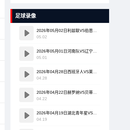
足球录像
2026年05月02日利兹联VS伯恩利全场比赛录像回放
05.02
2026年05月01日河南队VS辽宁铁人全场比赛录像回放
05.01
2026年04月28日西班牙人VS莱万特全场比赛录像回放
04.28
2026年04月22日赫罗纳VS贝蒂斯全场比赛录像回放
04.22
2026年04月19日湖北青年星VS海门珂缔缘全场比赛录像回放
04.19