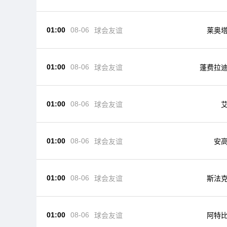
01:00
08-06
球会友谊
莱奥
01:00
08-06
球会友谊
蓬费拉
01:00
08-06
球会友谊
01:00
08-06
球会友谊
安
01:00
08-06
球会友谊
斯法
01:00
08-06
球会友谊
阿特