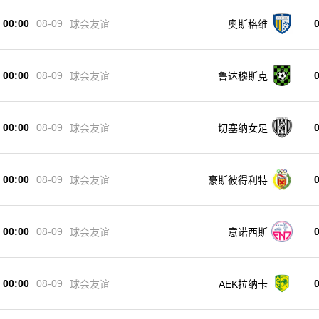
00:00
08-09
球会友谊
奥斯格维
00:00
08-09
球会友谊
鲁达穆斯克
00:00
08-09
球会友谊
切塞纳女足
00:00
08-09
球会友谊
豪斯彼得利特
00:00
08-09
球会友谊
意诺西斯
00:00
08-09
球会友谊
AEK拉纳卡