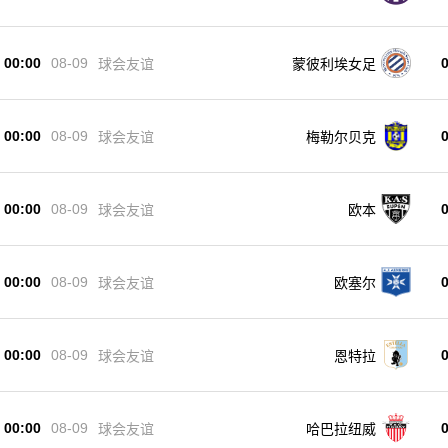
00:00
08-09
球会友谊
蒙彼利埃女足
00:00
08-09
球会友谊
梅勒尔贝克
00:00
08-09
球会友谊
欧本
00:00
08-09
球会友谊
欧塞尔
00:00
08-09
球会友谊
恩特拉
00:00
08-09
球会友谊
哈巴拉纽威