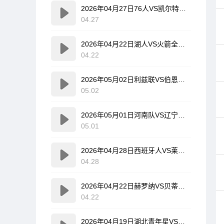
2026年04月27日76人VS凯尔特人全场比赛录像回放
04.27
2026年04月22日湖人VS火箭全场比赛录像回放
04.22
2026年05月02日利兹联VS伯恩利全场比赛录像回放
05.02
2026年05月01日河南队VS辽宁铁人全场比赛录像回放
05.01
2026年04月28日西班牙人VS莱万特全场比赛录像回放
04.28
2026年04月22日赫罗纳VS贝蒂斯全场比赛录像回放
04.22
2026年04月19日湖北青年星VS海门珂缔缘全场比赛录像回放