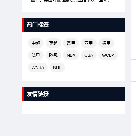
热门标签
中超
英超
意甲
西甲
德甲
法甲
欧冠
NBA
CBA
WCBA
WNBA
NBL
友情链接