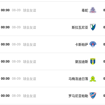
00:00
08-09
球会友谊
毒蛇
00:00
08-09
球会友谊
斯拉瓦尼亚
00:00
08-09
球会友谊
卡斯帕萨
00:00
08-09
球会友谊
堡加迪斯
00:00
08-09
球会友谊
马梅洛迪日落
00:00
08-09
球会友谊
罗马尼亚帕勒