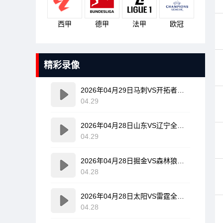
西甲
德甲
法甲
欧冠
精彩录像
2026年04月29日马刺VS开拓者全场比赛录像回放
04.29
2026年04月28日山东VS辽宁全场比赛录像回放
04.29
2026年04月28日掘金VS森林狼全场比赛录像回放
04.28
2026年04月28日太阳VS雷霆全场比赛录像回放
04.28