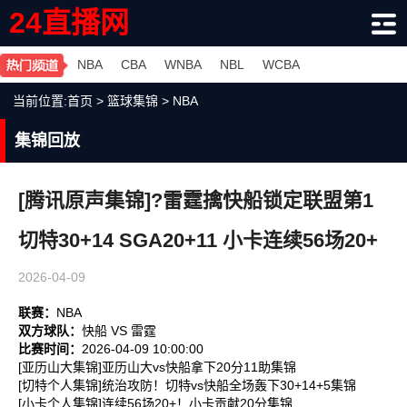
24直播网
NBA
CBA
WNBA
NBL
WCBA
当前位置:
首页
>
篮球集锦
>
NBA
集锦回放
[腾讯原声集锦]?雷霆擒快船锁定联盟第1
切特30+14 SGA20+11 小卡连续56场20+
2026-04-09
联赛：
NBA
双方球队：
快船 VS 雷霆
比赛时间：
2026-04-09 10:00:00
[亚历山大集锦]亚历山大vs快船拿下20分11助集锦
[切特个人集锦]统治攻防！切特vs快船全场轰下30+14+5集锦
[小卡个人集锦]连续56场20+！小卡贡献20分集锦