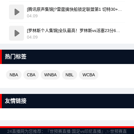
[腾讯原声集锦]?雷霆擒快船锁定联盟第1 切特30+14 SGA20+11 小卡连续56场20+
04.09
[罗林斯个人集锦]全队最高！罗林斯vs活塞23分6助！集锦
04.09
热门标签
NBA
CBA
WNBA
NBL
WCBA
友情链接
24直播网为您推荐：『世预赛直播:国足vs印尼直播』,✨世预赛直