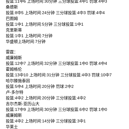
投篮:11中6 上场时间:30分钟 三分球投篮:4中1 罚球:4中3
桑德斯
投篮:8中5 上场时间:24分钟 三分球投篮:4中3 罚球:4中4
巴图姆
投篮:1中1 上场时间:5分钟 三分球投篮:1中1
克里斯蒂
投篮:1中1 上场时间:7分钟
华盛顿上场时间:7分钟
雷霆：
威廉姆斯
投篮:12中7 上场时间:32分钟 三分球投篮:1中0 罚球:4中4
霍姆格伦
投篮:13中10 上场时间:31分钟 三分球投篮:4中3 罚球:10中7
哈尔滕施泰因
投篮:5中4 上场时间:20分钟 罚球:2中2
卢-多尔特
投篮:4中2 上场时间:20分钟 三分球投篮:4中2
吉尔杰斯-亚历山大
投篮:17中9 上场时间:30分钟 三分球投篮:6中2 罚球:1中0
威廉姆斯
投篮:4中2 上场时间:14分钟 三分球投篮:3中1
华莱士