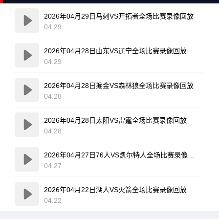
2026年04月29日马刺VS开拓者全场比赛录像回放
04.29
2026年04月28日山东VS辽宁全场比赛录像回放
04.29
2026年04月28日掘金VS森林狼全场比赛录像回放
04.28
2026年04月28日太阳VS雷霆全场比赛录像回放
04.28
2026年04月27日76人VS凯尔特人全场比赛录像回放
04.27
2026年04月22日湖人VS火箭全场比赛录像回放
04.22