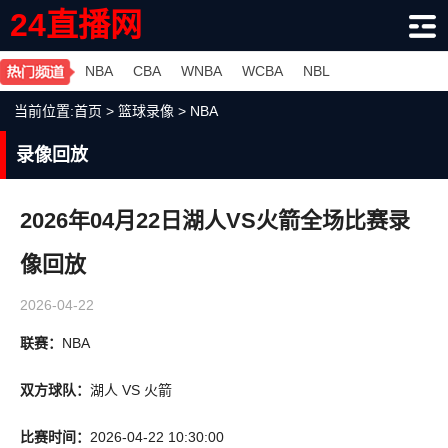
24直播网
NBA
CBA
WNBA
WCBA
NBL
当前位置:
首页
>
篮球录像
>
NBA
录像回放
2026年04月22日湖人VS火箭全场比赛录
像回放
2026-04-22
联赛：
NBA
双方球队：
湖人 VS 火箭
比赛时间：
2026-04-22 10:30:00