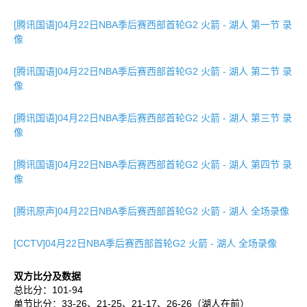
[腾讯国语]04月22日NBA季后赛西部首轮G2 火箭 - 湖人 第一节 录
像
[腾讯国语]04月22日NBA季后赛西部首轮G2 火箭 - 湖人 第二节 录
像
[腾讯国语]04月22日NBA季后赛西部首轮G2 火箭 - 湖人 第三节 录
像
[腾讯国语]04月22日NBA季后赛西部首轮G2 火箭 - 湖人 第四节 录
像
[腾讯原声]04月22日NBA季后赛西部首轮G2 火箭 - 湖人 全场录像
[CCTV]04月22日NBA季后赛西部首轮G2 火箭 - 湖人 全场录像
双方比分及数据
总比分：101-94
单节比分：33-26、21-25、21-17、26-26（湖人在前）