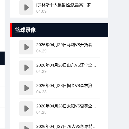
[罗林斯个人集锦]全队最高！罗林斯vs活塞23分6助！集锦
04.09
篮球录像
2026年04月29日马刺VS开拓者全场比赛录像回放
04.29
2026年04月28日山东VS辽宁全场比赛录像回放
04.29
2026年04月28日掘金VS森林狼全场比赛录像回放
04.28
2026年04月28日太阳VS雷霆全场比赛录像回放
04.28
2026年04月27日76人VS凯尔特人全场比赛录像回放