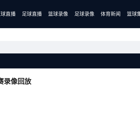
篮球直播
足球直播
篮球录像
足球录像
体育新闻
篮球
比赛录像回放