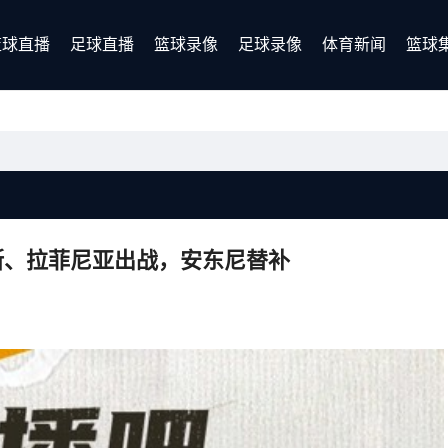
篮球直播
足球直播
篮球录像
足球录像
体育新闻
篮球
斯、拉菲尼亚出战，安东尼替补