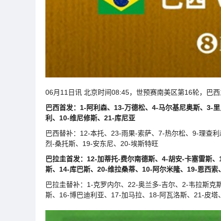
06月11日讯 北京时间08:45，世预赛南美区第16轮
巴西首发：1-阿利森、13-万德松、4-马尔基尼奥斯、3-里
利、10-维尼修斯、21-库尼亚
巴西替补：12-本托、23-雨果-索萨、7-热尔松、9-理查利
烈-桑托斯、19-安东尼、20-埃斯特旺
巴拉圭首发：12-加蒂托-费尔南德斯、4-胡安-卡塞雷斯、1
斯、14-库巴斯、20-维拉桑蒂、10-阿尔米隆、19-恩西索
巴拉圭替补：1-克罗内尔、22-奥兰多-吉尔、2-韦拉斯克斯
斯、16-博巴迪利亚、17-加马拉、18-阿瓦洛斯、21-皮塔