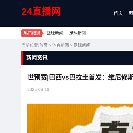
24直播网
首页
篮球新闻
足球新闻
当前位置:
首页
>
体育新闻
>
足球新闻
新闻资讯
世预赛|巴西vs巴拉圭首发：维尼修
2025-06-19