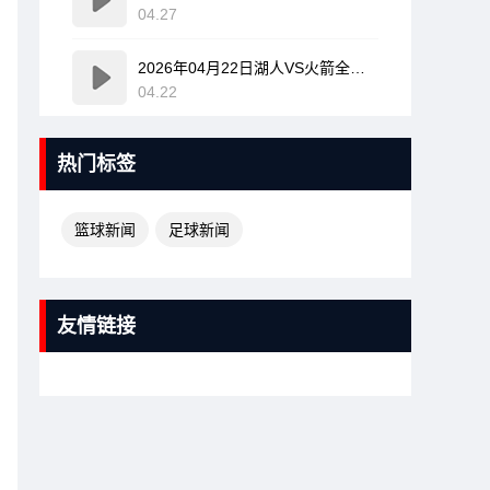
04.27
2026年04月22日湖人VS火箭全场比赛录像回放
04.22
热门标签
篮球新闻
足球新闻
友情链接