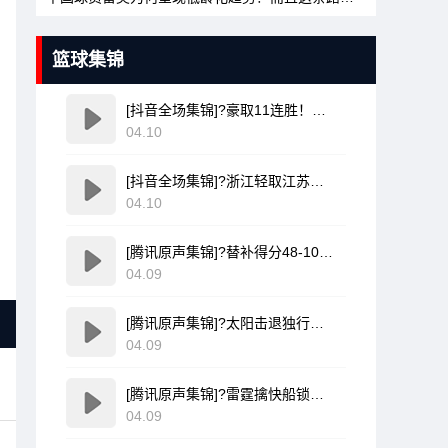
篮球集锦
[抖音全场集锦]?豪取11连胜！深圳力克山西 王浩然33+5 马凯尔·约翰逊伤退
04.10
[抖音全场集锦]?浙江轻取江苏收获6连胜！兰道夫17分 亨特19+12+8 庞峥麟18+5
04.10
[腾讯原声集锦]?替补得分48-10！文班伤缺马刺轻取开拓者 福克斯25+5+7
04.09
[腾讯原声集锦]?太阳击退独行侠 布克37+9 杰伦·格林伤退 弗拉格19中4
04.09
[腾讯原声集锦]?雷霆擒快船锁定联盟第1 切特30+14 SGA20+11 小卡连续56场20+
04.09