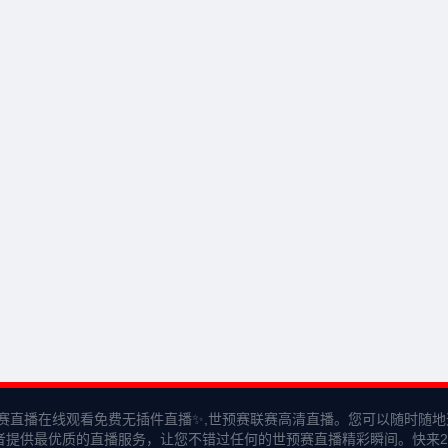
世预赛直播在线观看免费无插件直播✨,世预赛联赛高清直播。您可以随时
者提供最优质的直播服务，让您不错过任何的世预赛直播精彩瞬间。快来2