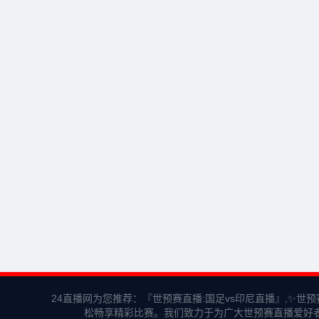
24直播网为您推荐：『世预赛直播:国足vs印尼直播』,✨
松畅享精彩比赛。我们致力于为广大世预赛直播爱好