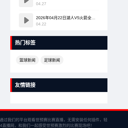
04.27
2026年04月22日湖人VS火箭全场比赛录像回放
04.22
热门标签
篮球新闻
足球新闻
友情链接
随地通过我们的平台观看世预赛比赛直播，无需安装任何插件，轻
4直播网，和我们一起感受世预赛激烈的比赛现场吧！