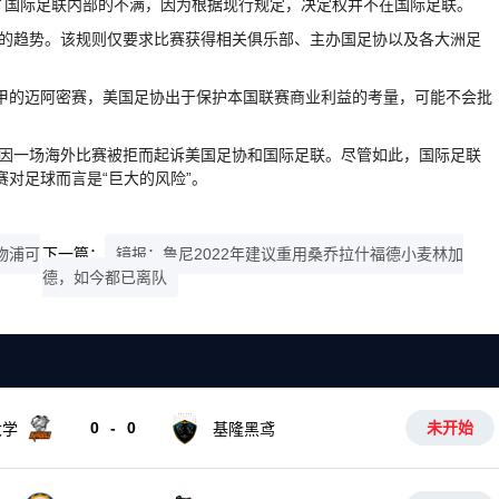
了国际足联内部的不满，因为根据现行规定，决定权并不在国际足联。
赛的趋势。该规则仅要求比赛获得相关俱乐部、主办国足协以及各大洲足
甲的迈阿密赛，美国足协出于保护本国联赛商业利益的考量，可能不会批
曾因一场海外比赛被拒而起诉美国足协和国际足联。尽管如此，国际足联
对足球而言是“巨大的风险”。
物浦可
下一篇：
镜报：鲁尼2022年建议重用桑乔拉什福德小麦林加
德，如今都已离队
0
-
0
未开始
大学
基隆黑鸢