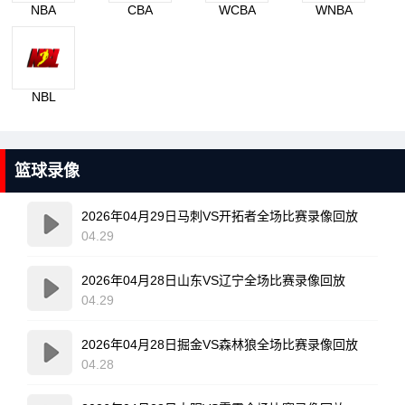
NBA
CBA
WCBA
WNBA
NBL
篮球录像
2026年04月29日马刺VS开拓者全场比赛录像回放
04.29
2026年04月28日山东VS辽宁全场比赛录像回放
04.29
2026年04月28日掘金VS森林狼全场比赛录像回放
04.28