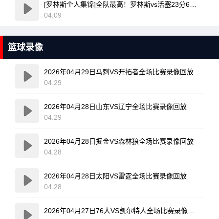
[罗林斯个人集锦]全队最高！罗林斯vs活塞23分6助！集锦
04.09
篮球录像
2026年04月29日马刺VS开拓者全场比赛录像回放
04.29
2026年04月28日山东VS辽宁全场比赛录像回放
04.29
2026年04月28日掘金VS森林狼全场比赛录像回放
04.28
2026年04月28日太阳VS雷霆全场比赛录像回放
04.28
2026年04月27日76人VS凯尔特人全场比赛录像回放