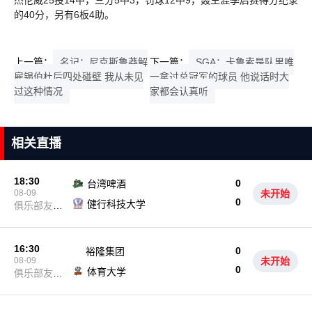
的40分，另有6板4助。
上一篇：
名记：尼克斯鲁莽解
下一篇：
SGA：卡鲁索是队里唯
雇锡伯杜后四处碰壁 我从未见
一拿过总冠军的球员 他说话时大
过这种情况
家都会认真听
相关直播
18:30
0
台湾啤酒
08-09
未开始
0
健行科技大学
俱乐部友谊
赛
16:30
0
裕隆集团
08-09
未开始
0
体育大学
俱乐部友谊
赛