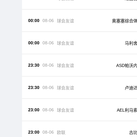
00:00
08-06
球会友谊
奥塞塞综合
00:00
08-06
球会友谊
马利
23:30
08-06
球会友谊
ASD帕沃
23:30
08-06
球会友谊
卢迪
23:00
08-06
球会友谊
AEL利马
23:00
08-06
欧联
古