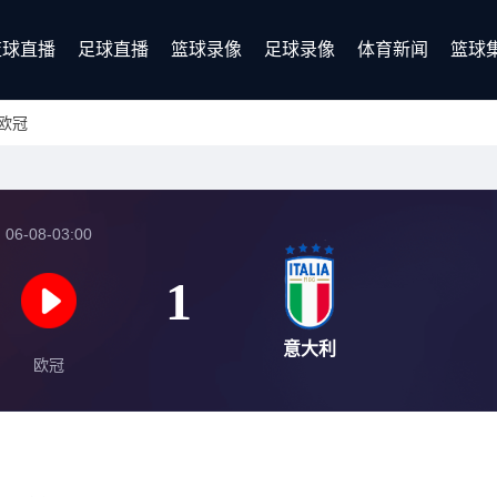
篮球直播
足球直播
篮球录像
足球录像
体育新闻
篮球
欧冠
06-08-03:00
1
意大利
欧冠