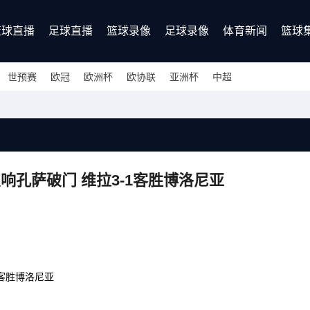
篮球直播
足球直播
篮球录像
足球录像
体育新闻
篮球
世预赛
欧冠
欧洲杯
欧协联
亚洲杯
中超
双响孔萨破门 维拉3-1客胜博洛尼亚
1客胜博洛尼亚