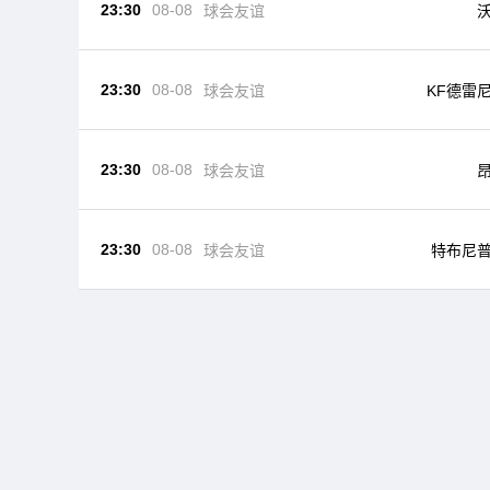
23:30
08-08
球会友谊
23:30
08-08
球会友谊
KF德雷
23:30
08-08
球会友谊
23:30
08-08
球会友谊
特布尼