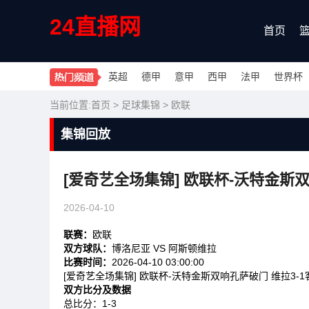
24直播网
首页
英超
德甲
意甲
西甲
法甲
世界杯
当前位置:
首页
>
足球集锦
>
欧联
集锦回放
[爱奇艺全场集锦] 欧联杯-沃特金斯
2026-04-10
联赛：
欧联
双方球队：
博洛尼亚 VS 阿斯顿维拉
比赛时间：
2026-04-10 03:00:00
[爱奇艺全场集锦] 欧联杯-沃特金斯双响孔萨破门 维拉3-
双方比分及数据
总比分：1-3