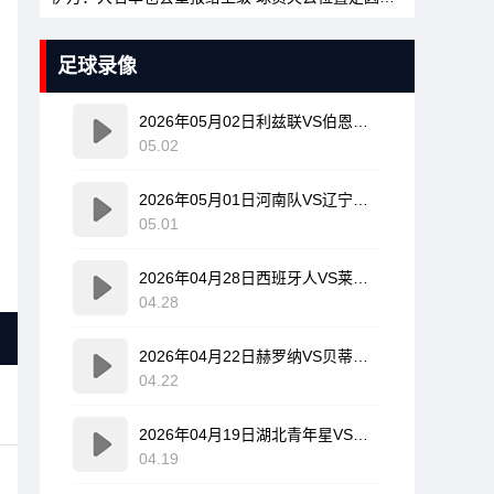
足球录像
2026年05月02日利兹联VS伯恩利全场比赛录像回放
05.02
2026年05月01日河南队VS辽宁铁人全场比赛录像回放
05.01
2026年04月28日西班牙人VS莱万特全场比赛录像回放
04.28
2026年04月22日赫罗纳VS贝蒂斯全场比赛录像回放
04.22
2026年04月19日湖北青年星VS海门珂缔缘全场比赛录像回放
04.19