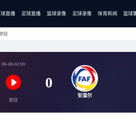
篮球直播
足球直播
篮球录像
足球录像
体育新闻
篮球
欧冠
06-08-02:00
0
安道尔
欧冠