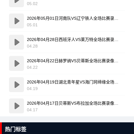
05.02
2026年05月01日河南队VS辽宁铁人全场比赛录像回放
05.01
2026年04月28日西班牙人VS莱万特全场比赛录像回放
04.28
2026年04月22日赫罗纳VS贝蒂斯全场比赛录像回放
04.22
2026年04月19日湖北青年星VS海门珂缔缘全场比赛录像回放
04.19
2026年04月17日贝蒂斯VS布拉加全场比赛录像回放
04.17
热门标签