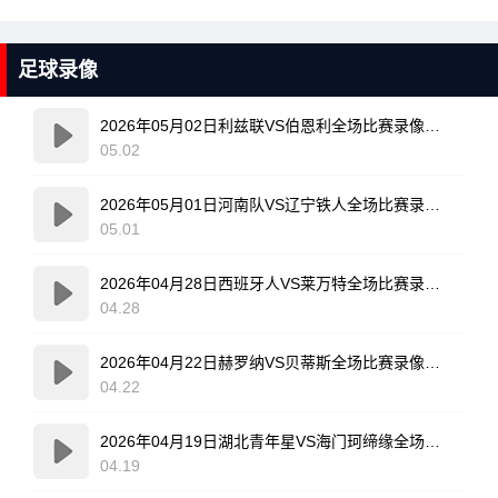
足球录像
2026年05月02日利兹联VS伯恩利全场比赛录像回放
05.02
2026年05月01日河南队VS辽宁铁人全场比赛录像回放
05.01
2026年04月28日西班牙人VS莱万特全场比赛录像回放
04.28
2026年04月22日赫罗纳VS贝蒂斯全场比赛录像回放
04.22
2026年04月19日湖北青年星VS海门珂缔缘全场比赛录像回放
04.19