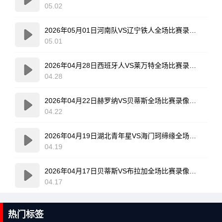
05.02
2026年05月01日河南队VS辽宁铁人全场比赛录像回放
05.01
2026年04月28日西班牙人VS莱万特全场比赛录像回放
04.28
2026年04月22日赫罗纳VS贝蒂斯全场比赛录像回放
04.22
2026年04月19日湖北青年星VS海门珂缔缘全场比赛录像回放
04.19
2026年04月17日贝蒂斯VS布拉加全场比赛录像回放
04.17
热门标签