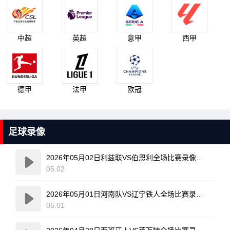
中超
英超
意甲
西甲
德甲
法甲
欧冠
足球录像
2026年05月02日利兹联VS伯恩利全场比赛录像回放
05.02
2026年05月01日河南队VS辽宁铁人全场比赛录像回放
05.01